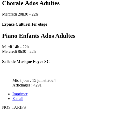
Chorale Ados Adultes
Mercredi 20h30 - 22h
Espace Culturel 1er étage
Piano Enfants Ados Adultes
Mardi 14h - 22h
Mercredi 8h30 - 22h
Salle de Musique Foyer SC
Mis à jour : 15 juillet 2024
Affichages : 4291
Imprimer
E-mail
NOS TARIFS