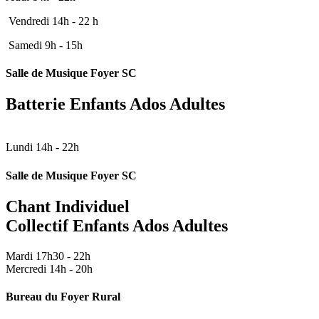
Vendredi 14h - 22 h
Samedi 9h - 15h
Salle de Musique Foyer SC
Batterie Enfants Ados Adultes
Lundi 14h - 22h
Salle de Musique Foyer SC
Chant Individuel
Collectif Enfants Ados Adultes
Mardi 17h30 - 22h
Mercredi 14h - 20h
Bureau du Foyer Rural