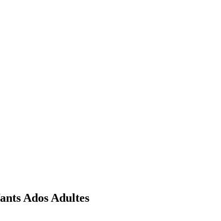
fants Ados Adultes