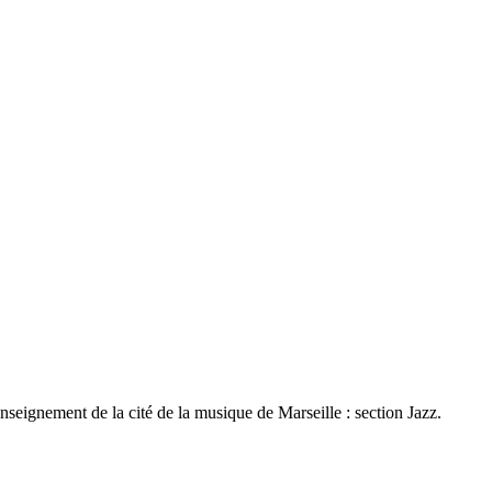
nseignement de la cité de la musique de Marseille : section Jazz.