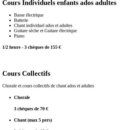
Cours Individuels enfants ados adultes
Basse électrique
Batterie
Chant individuel ados et adultes
Guitare sèche et Guitare électrique
Piano
1/2 heure - 3 chèques de 155 €
Cours Collectifs
Chorale et cours collectifs de chant ados et adultes
Chorale
3 chèques de 70 €
Chant (max 5 pers)